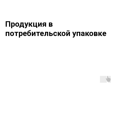
Продукция в
потребительской упаковке